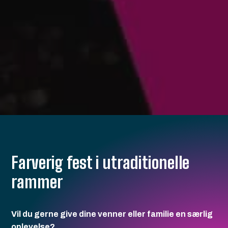
Farverig fest i utraditionelle
rammer
Vil du gerne give dine venner eller familie en særlig
oplevelse?